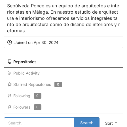
Sepúlveda Ponce es un equipo de arquitectos e inte
rioristas en Málaga. En nuestro estudio de arquitect
ura e interiorismo ofrecemos servicios integrales ta
nto de arquitectura como de diseño de interiores y r
eformas.
Joined on Apr 30, 2024
Repositories
Public Activity
Starred Repositories
0
Following
0
Followers
0
Search
Sort