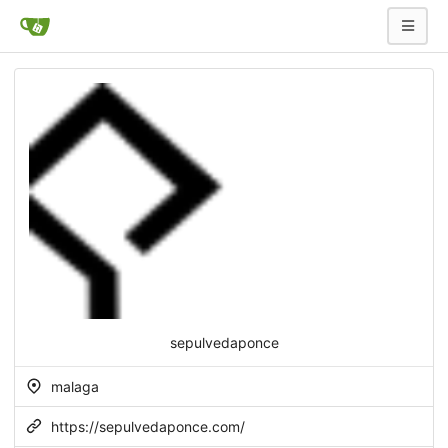
sepulvedaponce
malaga
https://sepulvedaponce.com/