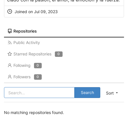
Joined on Jul 09, 2023
Repositories
Public Activity
Starred Repositories
0
Following
0
Followers
0
Search
Sort
No matching repositories found.