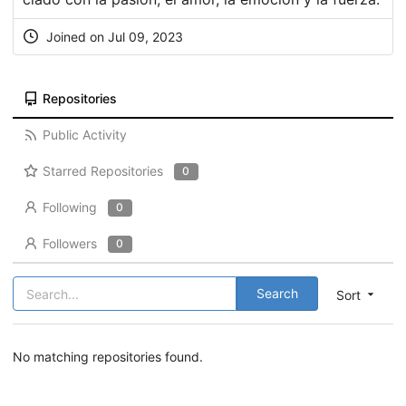
Joined on Jul 09, 2023
Repositories
Public Activity
Starred Repositories
0
Following
0
Followers
0
Search
Sort
No matching repositories found.