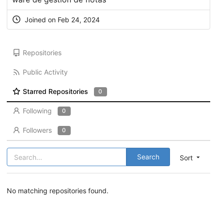
Joined on Feb 24, 2024
Repositories
Public Activity
Starred Repositories
0
Following
0
Followers
0
Search
Sort
No matching repositories found.