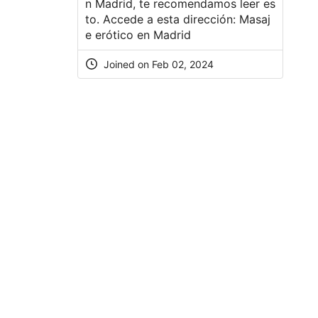
n Madrid, te recomendamos leer es
to. Accede a esta dirección:
Masaj
e erótico en Madrid
Joined on Feb 02, 2024