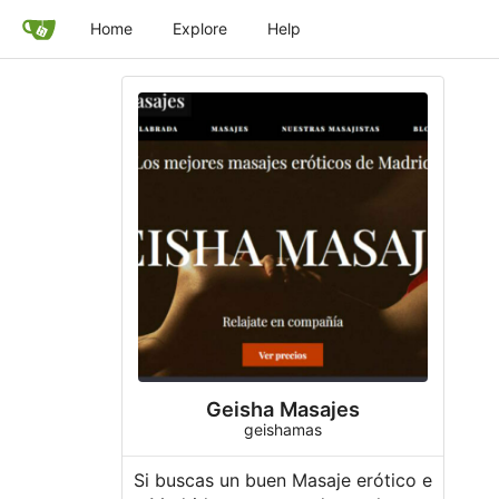
Home
Explore
Help
Geisha Masajes
geishamas
Si buscas un buen Masaje erótico e