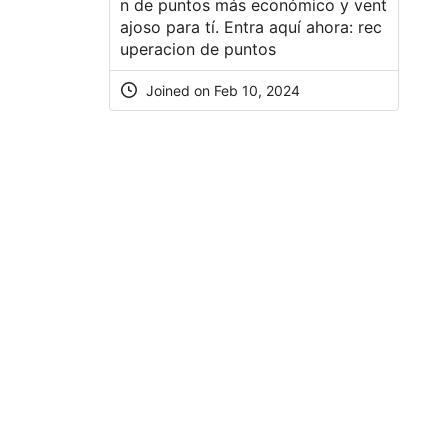
n de puntos más económico y vent
ajoso para tí. Entra aquí ahora:
rec
uperacion de puntos
Joined on Feb 10, 2024