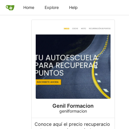
Home
Explore
Help
Genil Formacion
genilformacion
Conoce aquí el precio recuperacio