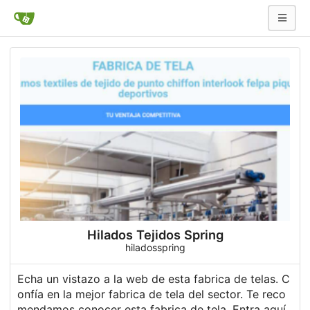
Hilados Tejidos Spring
hiladosspring
Echa un vistazo a la web de esta fabrica de telas. C
onfía en la mejor fabrica de tela del sector. Te reco
mendamos conocer esta fabrica de tela. Entra aquí