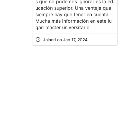
s que no podemos ignorar es la ed
ucación superior. Una ventaja que
siempre hay que tener en cuenta.
Mucha más información en este lu
gar:
master universitario
Joined on Jan 17, 2024