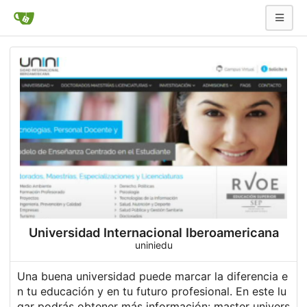
Universidad Internacional Iberoamericana
uniniedu
Una buena universidad puede marcar la diferencia e
n tu educación y en tu futuro profesional. En este lu
gar podrás obtener más información:
master univers