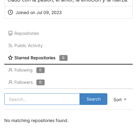
Joined on Jul 09, 2023
Repositories
Public Activity
Starred Repositories
0
Following
0
Followers
0
Search
Sort
No matching repositories found.