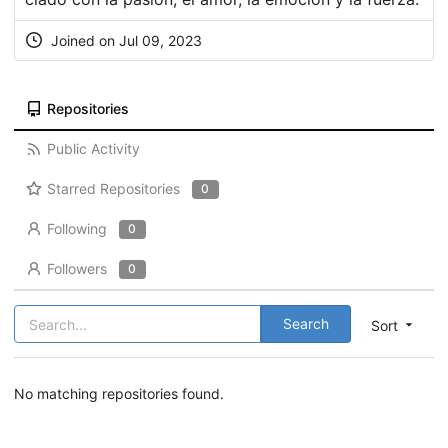
Joined on Jul 09, 2023
Repositories
Public Activity
Starred Repositories
0
Following
0
Followers
0
Search
Sort
No matching repositories found.